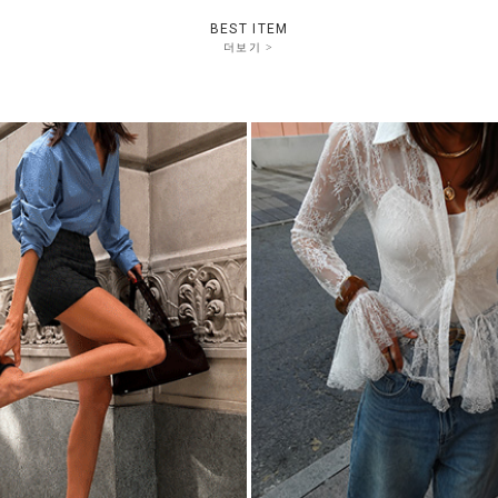
BEST ITEM
더보기 >