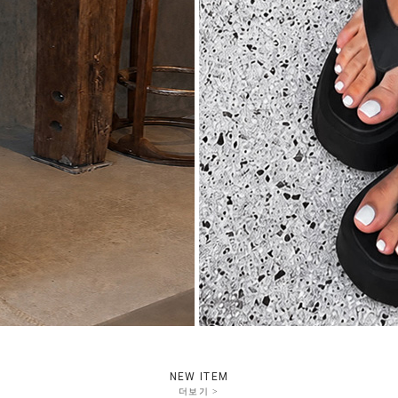
NEW ITEM
더보기 >