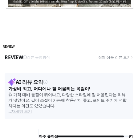
REVIEW