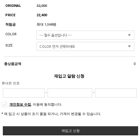
ORIGINAL
32,000
PRICE
22,400
적립금
최대 1,568원
COLOR
SIZE
총상품금액
0
재입고 알람 신청
휴대폰 번호
-
-
개인정보 수집
, 이용에 동의합니다.
* 재 입고 시 상품이 조기 품절 되거나, 가격이 변경될 수 있습니다.
재입고 신청