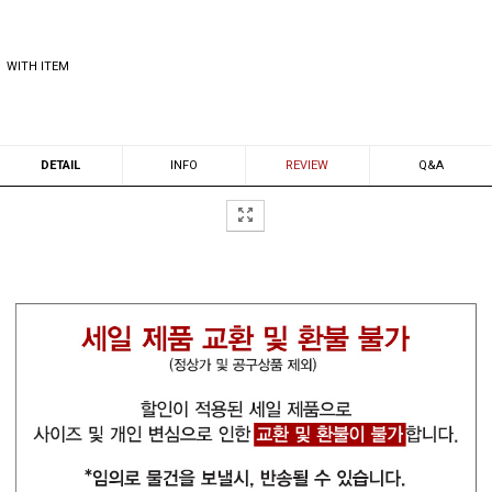
WITH ITEM
DETAIL
INFO
REVIEW
Q&A