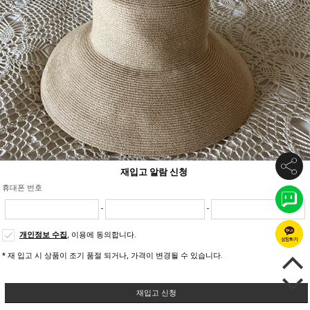
재입고 알람 신청
휴대폰 번호
-
-
개인정보 수집
, 이용에 동의합니다.
* 재 입고 시 상품이 조기 품절 되거나, 가격이 변경될 수 있습니다.
재입고 신청