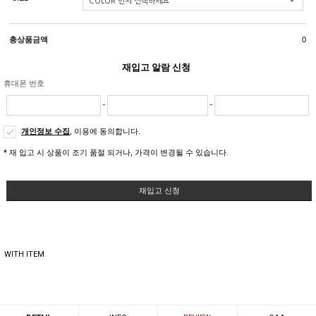
총상품금액
0
재입고 알람 신청
휴대폰 번호
-
-
개인정보 수집
, 이용에 동의합니다.
* 재 입고 시 상품이 조기 품절 되거나, 가격이 변경될 수 있습니다.
재입고 신청
WITH ITEM