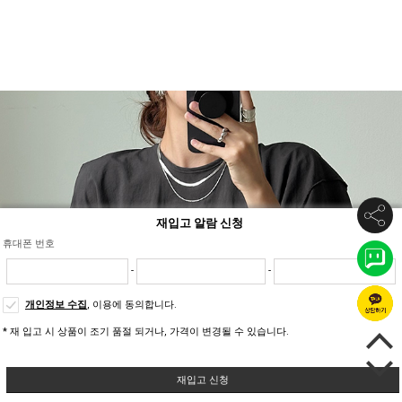
재입고 알람 신청
휴대폰 번호
-
-
개인정보 수집
, 이용에 동의합니다.
* 재 입고 시 상품이 조기 품절 되거나, 가격이 변경될 수 있습니다.
재입고 신청