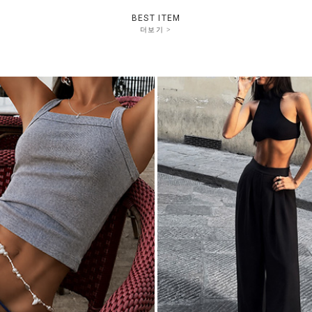
BEST ITEM
더보기 >