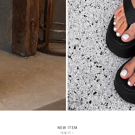
NEW ITEM
더보기 >