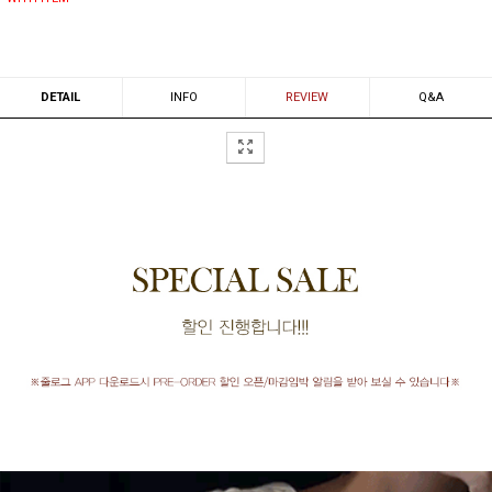
DETAIL
INFO
REVIEW
Q&A