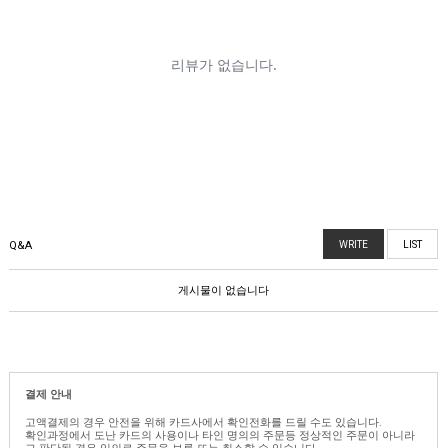
Q&A
WRITE
LIST
게시물이 없습니다
결제 안내
고액결제의 경우 안전을 위해 카드사에서 확인전화를 드릴 수도 있습니다.
확인과정에서 도난 카드의 사용이나 타인 명의의 주문등 정상적인 주문이 아니라