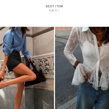
BEST ITEM
더보기 >