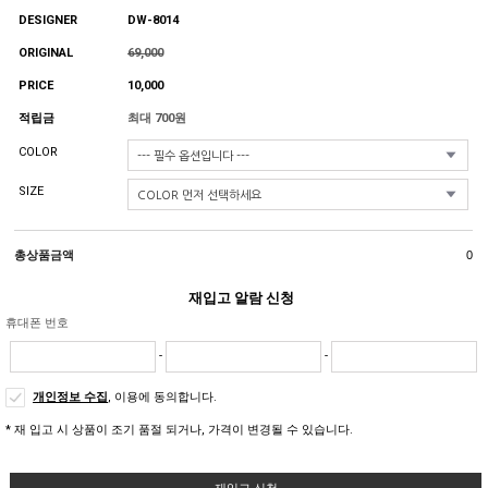
DESIGNER
DW-8014
ORIGINAL
69,000
PRICE
10,000
적립금
최대 700원
COLOR
SIZE
총상품금액
0
재입고 알람 신청
휴대폰 번호
-
-
개인정보 수집
, 이용에 동의합니다.
* 재 입고 시 상품이 조기 품절 되거나, 가격이 변경될 수 있습니다.