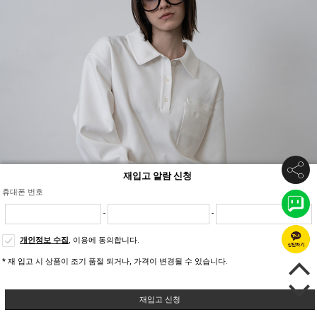
재입고 알람 신청
휴대폰 번호
-
-
개인정보 수집
, 이용에 동의합니다.
* 재 입고 시 상품이 조기 품절 되거나, 가격이 변경될 수 있습니다.
재입고 신청