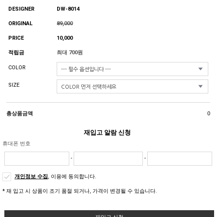
DESIGNER
DW-8014
ORIGINAL
89,000
PRICE
10,000
적립금
최대 700원
COLOR
SIZE
총상품금액
0
재입고 알람 신청
휴대폰 번호
-
-
개인정보 수집
, 이용에 동의합니다.
* 재 입고 시 상품이 조기 품절 되거나, 가격이 변경될 수 있습니다.