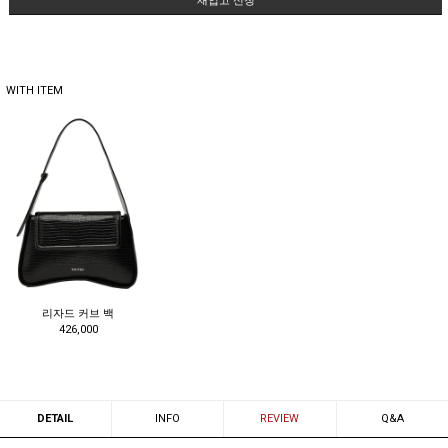
재입고 신청
WITH ITEM
리자드 커브 백
426,000
DETAIL
INFO
REVIEW
Q&A