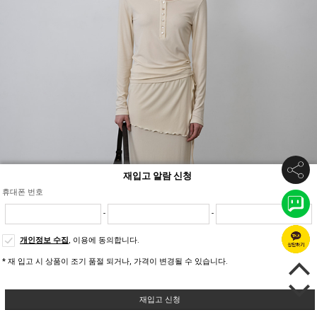
재입고 알람 신청
휴대폰 번호
-
-
개인정보 수집
, 이용에 동의합니다.
* 재 입고 시 상품이 조기 품절 되거나, 가격이 변경될 수 있습니다.
재입고 신청