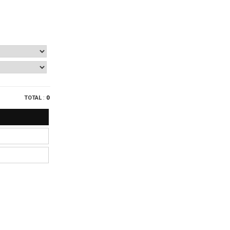
TOTAL
:
0