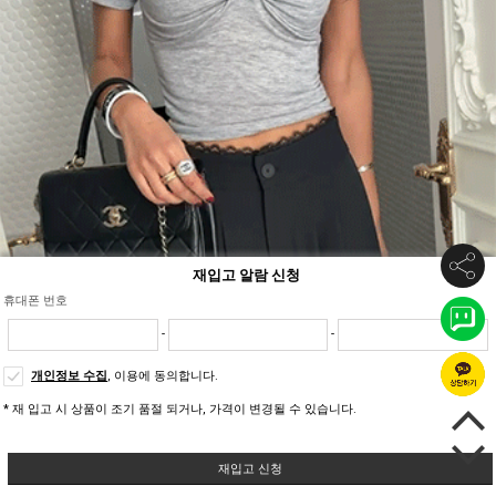
재입고 알람 신청
휴대폰 번호
-
-
개인정보 수집
, 이용에 동의합니다.
* 재 입고 시 상품이 조기 품절 되거나, 가격이 변경될 수 있습니다.
재입고 신청