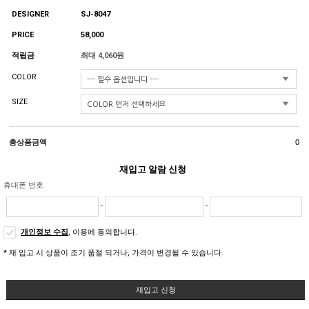
DESIGNER
SJ-8047
PRICE
58,000
적립금
최대 4,060원
COLOR
SIZE
총상품금액
0
재입고 알람 신청
휴대폰 번호
-
-
개인정보 수집
, 이용에 동의합니다.
* 재 입고 시 상품이 조기 품절 되거나, 가격이 변경될 수 있습니다.
재입고 신청