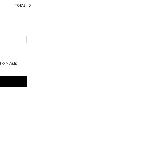
TOTAL
:
0
될 수 있습니다.