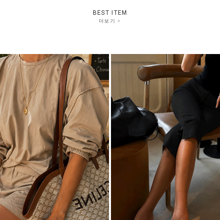
BEST ITEM
더보기 >