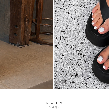
NEW ITEM
더보기 >