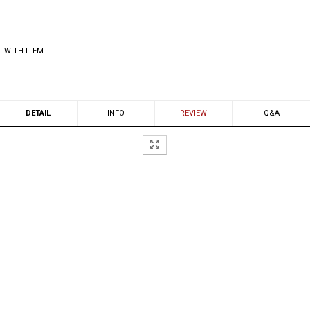
WITH ITEM
DETAIL
INFO
REVIEW
Q&A