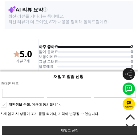
재입고 알람 신청
휴대폰 번호
-
-
개인정보 수집
, 이용에 동의합니다.
* 재 입고 시 상품이 조기 품절 되거나, 가격이 변경될 수 있습니다.
재입고 신청