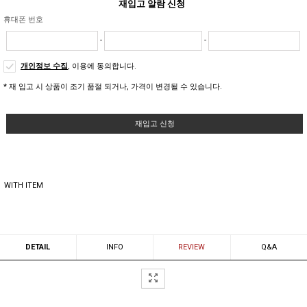
재입고 알람 신청
휴대폰 번호
-
-
개인정보 수집
, 이용에 동의합니다.
* 재 입고 시 상품이 조기 품절 되거나, 가격이 변경될 수 있습니다.
재입고 신청
WITH ITEM
DETAIL
INFO
REVIEW
Q&A