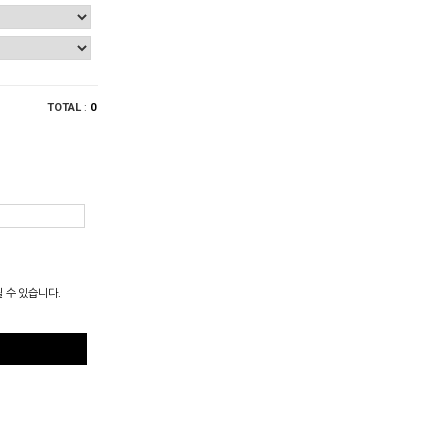
TOTAL
:
0
될 수 있습니다.