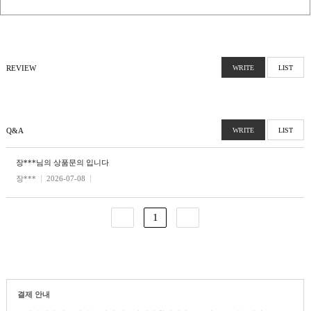
REVIEW
WRITE
LIST
Q&A
WRITE
LIST
장***님의 상품문의 입니다
장***
2026-07-08
1
결제 안내