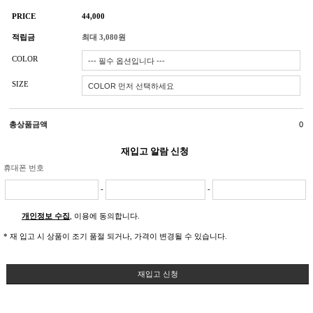
PRICE
44,000
적립금
최대 3,080원
COLOR
SIZE
총상품금액
0
재입고 알람 신청
휴대폰 번호
-
-
개인정보 수집
, 이용에 동의합니다.
* 재 입고 시 상품이 조기 품절 되거나, 가격이 변경될 수 있습니다.
재입고 신청