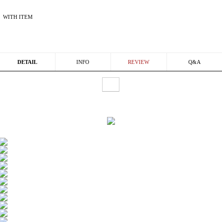
WITH ITEM
DETAIL
INFO
REVIEW
Q&A