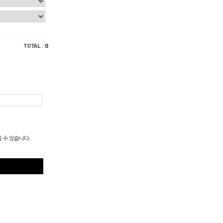
TOTAL
:
0
될 수 있습니다.